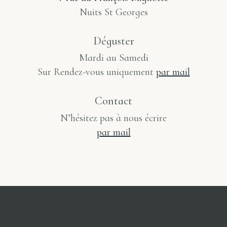
Nuits St Georges
Déguster
Mardi au Samedi
Sur Rendez-vous uniquement
par mail
Contact
N’hésitez pas à nous écrire
par mail