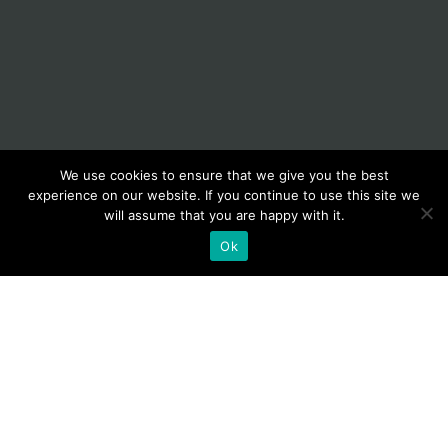
We use cookies to ensure that we give you the best
experience on our website. If you continue to use this site we
will assume that you are happy with it.
Ok