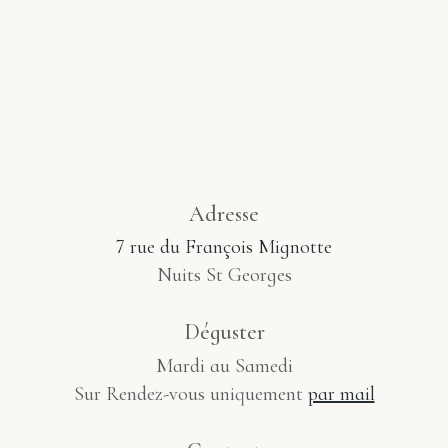
Adresse
7 rue du François Mignotte
Nuits St Georges
Déguster
Mardi au Samedi
Sur Rendez-vous uniquement
par mail