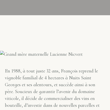
En 1988, à tout juste 32 ans, François reprend le
vignoble
familial de 4 hectares à
Nuits Saint
Georges
et ses alentours, et succède ainsi à son
père. Soucieux de garantir l’avenir du
domaine
viticole
, il décide de commercialiser des
vins
en
bouteille, d’investir dans de nouvelles parcelles et