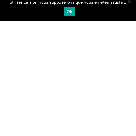
utiliser ce site, nous supposerons que vous en êtes satisfait.
Ok