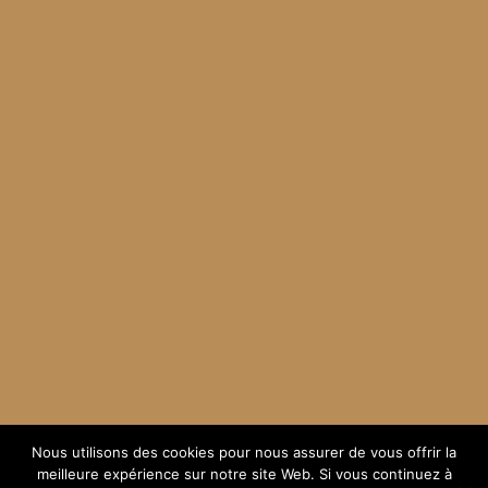
Nous utilisons des cookies pour nous assurer de vous offrir la
meilleure expérience sur notre site Web. Si vous continuez à