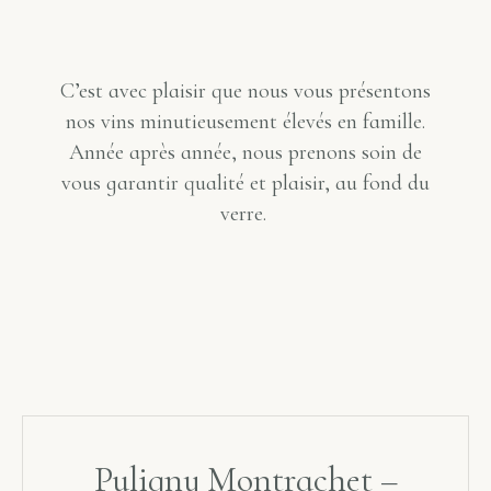
C’est avec plaisir que nous vous présentons
nos vins minutieusement élevés en famille.
Année après année, nous prenons soin de
vous garantir qualité et plaisir, au fond du
verre.
Puligny Montrachet –