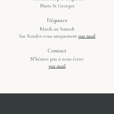
Nuits St Georges
Déguster
Mardi au Samedi
Sur Rendez-vous uniquement
par mail
Contact
N’hésitez pas à nous écrire
par mail