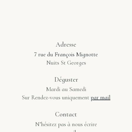
Adresse
7 rue du François Mignotte
Nuits St Georges
Déguster
Mardi au Samedi
Sur Rendez-vous uniquement
par mail
Contact
N’hésitez pas à nous écrire