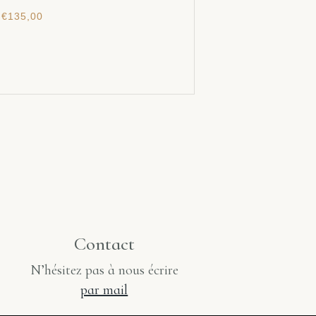
€
135,00
Contact
N’hésitez pas à nous écrire
par mail