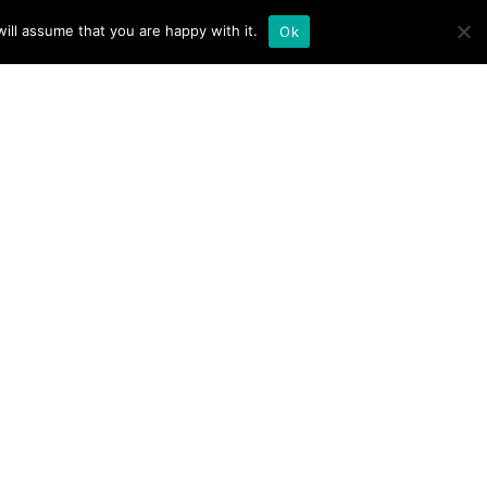
ill assume that you are happy with it.
Ok