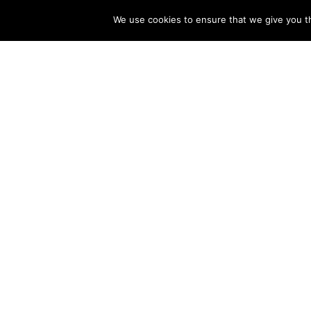
We use cookies to ensure that we give you th