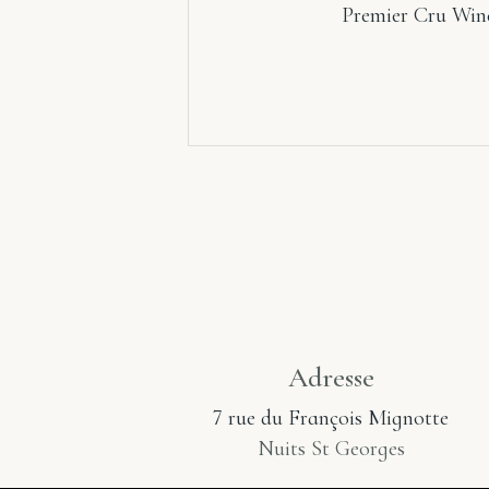
Premier Cru Win
Adresse
7 rue du François Mignotte
Nuits St Georges