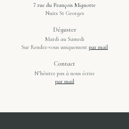
7 rue du François Mignotte
Nuits St Georges
Déguster
Mardi au Samedi
Sur Rendez-vous uniquement
par mail
Contact
N’hésitez pas à nous écrire
par mail