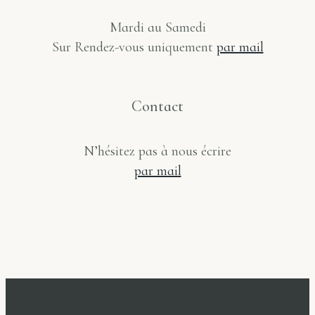
Mardi au Samedi
Sur Rendez-vous uniquement
par mail
Contact
N’hésitez pas à nous écrire
par mail