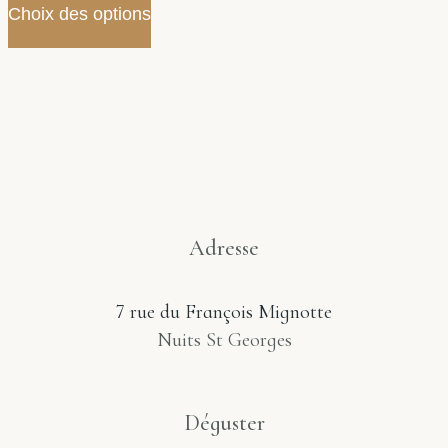
Choix des options
Adresse
7 rue du François Mignotte
Nuits St Georges
Déguster