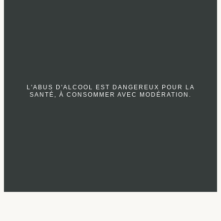
L'ABUS D'ALCOOL EST DANGEREUX POUR LA
SANTÉ, À CONSOMMER AVEC MODÉRATION.