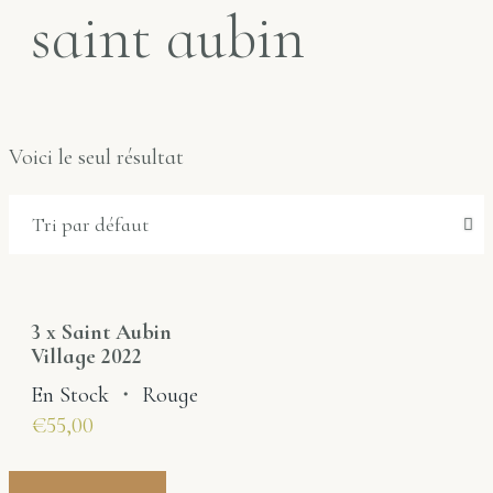
saint aubin
Voici le seul résultat
3 x Saint Aubin
Village 2022
En Stock
・
Rouge
€
55,00